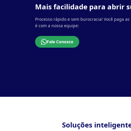
Mais facilidade para abrir
Processo rápido e sem burocracia! Você paga as 
é com a nossa equipe:
Fale Conosco
Soluções inteligent