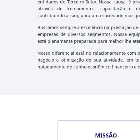
entidades do Terceiro Setor. Nossa causa, é pr
através de treinamentos, capacitação e d
contribuindo assim, para uma sociedade mais ju
Buscamos sempre a excelência na prestação de s
empresas de diversos segmentos. Nossa equip
está plenamente preparada para melhor lhe ate
Nosso diferencial está no relacionamento com o
negócio e otimização de sua atividade, em ter
notadamente de cunho econômico-financeiro e d
MISSÃO