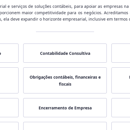
al e serviços de soluções contábeis, para apoiar as empresas na 
oporcionem maior competitividade para os negócios. Acreditamos
, ela deve expandir o horizonte empresarial, inclusive em termos 
o
Contabilidade Consultiva
Obrigações contábeis, financeiras e
fiscais
Encerramento de Empresa