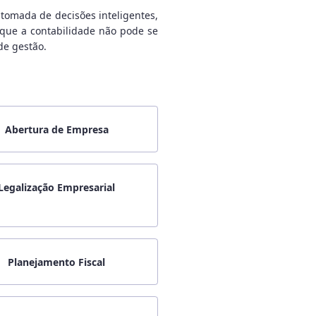
tomada de decisões inteligentes,
 que a contabilidade não pode se
de gestão.
Abertura de Empresa
Legalização Empresarial
Planejamento Fiscal