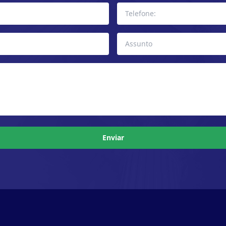
Enviar